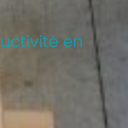
ctivité en