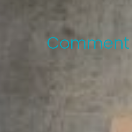
Comment m