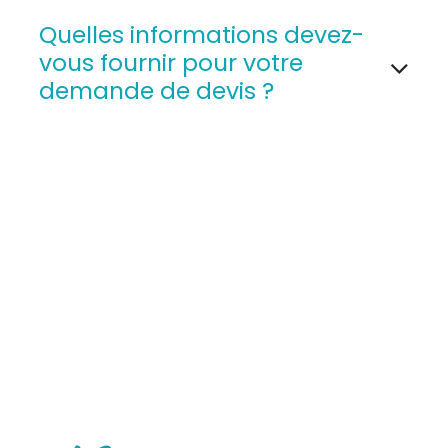
Quelles informations devez-
vous fournir pour votre
demande de devis ?