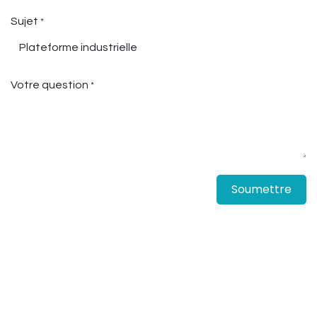
Sujet
*
Votre question
*
Soumettre