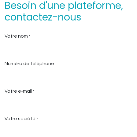
Besoin d'une plateforme,
contactez-nous
Votre nom
*
Numéro de téléphone
Votre e-mail
*
Votre société
*