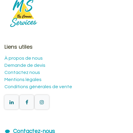
Liens utiles
À propos de nous
Demande de devis
Contactez nous
Mentions légales
Conditions générales de vente
Contactez-nous