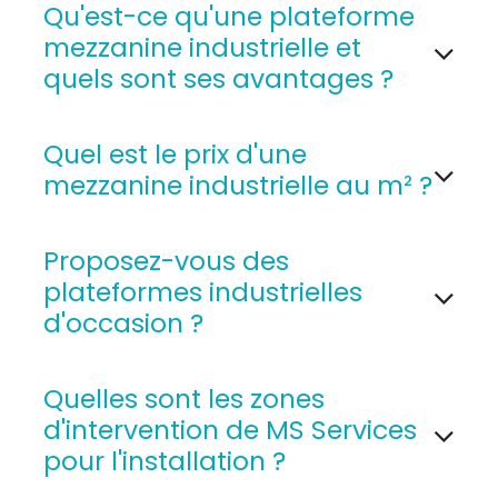
Qu'est-ce qu'une plateforme
mezzanine industrielle et
quels sont ses avantages ?
Quel est le prix d'une
mezzanine industrielle au m² ?
Proposez-vous des
plateformes industrielles
d'occasion ?
Quelles sont les zones
d'intervention de MS Services
pour l'installation ?