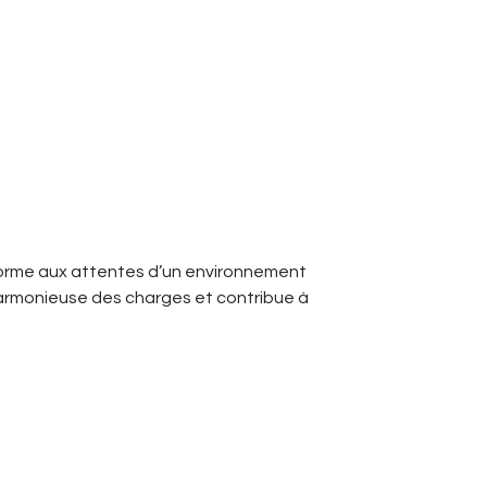
onforme aux attentes d’un environnement
 harmonieuse des charges et contribue à