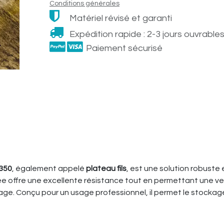
Conditions générales
Matériel révisé et garanti
Expédition rapide : 2-3 jours ouvrables
Paiement sécurisé
C350
, également appelé
plateau fils
, est une solution robuste
sée offre une excellente résistance tout en permettant une ve
klage. Conçu pour un usage professionnel, il permet le stocka