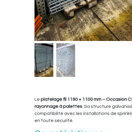
Le
platelage fil 1190 × 1100 mm – Occasion 
rayonnage à palettes
. Sa structure galvani
compatibilité avec les installations de sprin
en toute sécurité.