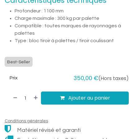
Caractéristiques techniques
Profondeur : 1100 mm
Charge maximale : 300 kg par palette
Compatible : toutes marques de rayonnages à
palettes
Type : bloc tiroir à palettes / tiroir coulissant
Best-Seller
350,00
€
(Hors taxes)
Prix
Ajouter au panier
Conditions générales
Matériel révisé et garanti