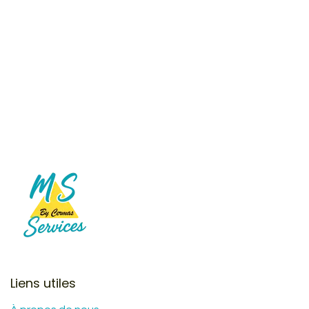
Liens utiles