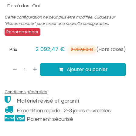
- Dos à dos : Oui
Cette configuration ne peut plus être modifiée. Cliquez sur
"Recommencer" pour créer une nouvelle configuration.
Recommencer
2 092,47
€
(Hors taxes)
2 202,60
€
Prix
Ajouter au panier
Conditions générales
Matériel révisé et garanti
Expédition rapide : 2-3 jours ouvrables.
Paiement sécurisé