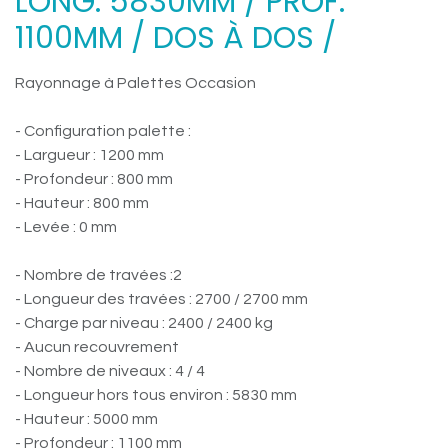
LONG. 5830MM / PROF.
1100MM / DOS À DOS /
Rayonnage à Palettes Occasion
- Configuration palette :
- Largueur : 1200 mm
- Profondeur : 800 mm
- Hauteur : 800 mm
- Levée : 0 mm
- Nombre de travées :2
- Longueur des travées : 2700 / 2700 mm
- Charge par niveau : 2400 / 2400 kg
- Aucun recouvrement
- Nombre de niveaux : 4 / 4
- Longueur hors tous environ : 5830 mm
- Hauteur : 5000 mm
- Profondeur : 1100 mm