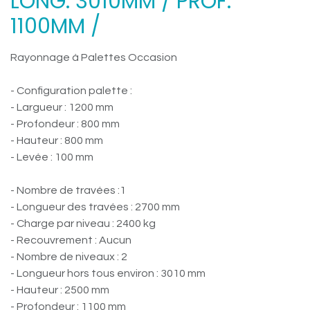
LONG. 3010MM / PROF.
1100MM /
Rayonnage à Palettes Occasion
- Configuration palette :
- Largueur : 1200 mm
- Profondeur : 800 mm
- Hauteur : 800 mm
- Levée : 100 mm
- Nombre de travées :1
- Longueur des travées : 2700 mm
- Charge par niveau : 2400 kg
- Recouvrement : Aucun
- Nombre de niveaux : 2
- Longueur hors tous environ : 3010 mm
- Hauteur : 2500 mm
- Profondeur : 1100 mm