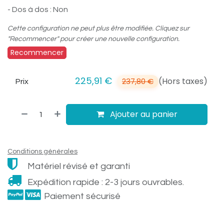
- Dos à dos : Non
Cette configuration ne peut plus être modifiée. Cliquez sur
"Recommencer" pour créer une nouvelle configuration.
Recommencer
225,91
€
(Hors taxes)
237,80
€
Prix
Ajouter au panier
Conditions générales
Matériel révisé et garanti
Expédition rapide : 2-3 jours ouvrables.
Paiement sécurisé