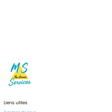
Liens utiles