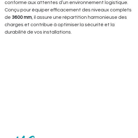
conforme aux attentes d’un environnement logistique.
Conçu pour équiper efficacement des niveaux complets
de
3600 mm
, il assure une répartition harmonieuse des
charges et contribue à optimiser la sécurité et la
durabilité de vos installations.