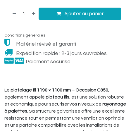
Ajouter au panier
Conditions générales
Matériel révisé et garanti
Expédition rapide : 2-3 jours ouvrables.
Paiement sécurisé
Le
platelage fil 1190 × 1100 mm – Occasion C350
,
également appelé
plateau fils
, est une solution robuste
et économique pour sécuriser vos niveaux de
rayonnage
à palettes
. Sa structure galvanisée offre une excellente
résistance tout en permettant une ventilation optimale
et une parfaite compatibilité avec les installations de