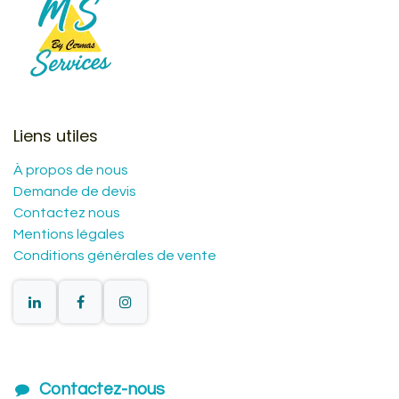
Liens utiles
À propos de nous
Demande de devis
Contactez nous
Mentions légales
Conditions générales de vente
Contactez-nous