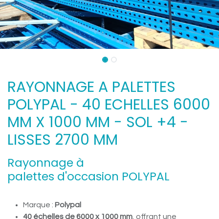
RAYONNAGE A PALETTES
POLYPAL - 40 ECHELLES 6000
MM X 1000 MM - SOL +4 -
LISSES 2700 MM
Rayonnage à
palettes d'occasion POLYPAL
Marque :
Polypal
40 échelles de 6000 x 1000 mm
, offrant une