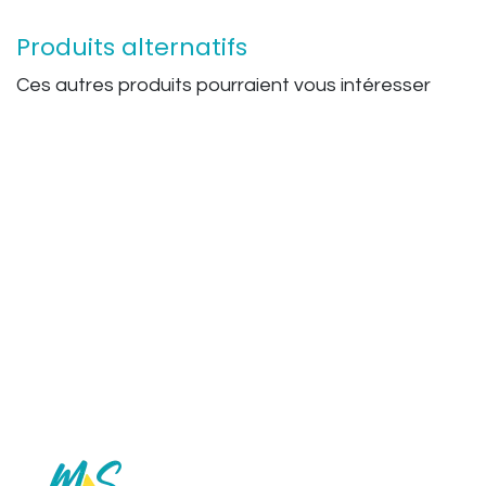
Produits alternatifs
Ces autres produits pourraient vous intéresser