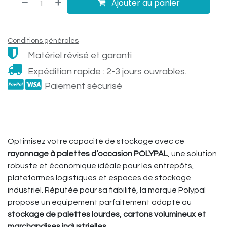
Ajouter au panier
Conditions générales
Matériel révisé et garanti
Expédition rapide : 2-3 jours ouvrables.
Paiement sécurisé
Optimisez votre capacité de stockage avec ce
rayonnage à palettes d’occasion POLYPAL
, une solution
robuste et économique idéale pour les entrepôts,
plateformes logistiques et espaces de stockage
industriel. Réputée pour sa fiabilité, la marque Polypal
propose un équipement parfaitement adapté au
stockage de palettes lourdes, cartons volumineux et
marchandises industrielles
.