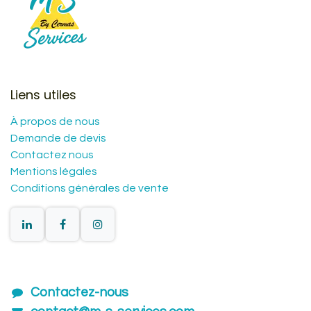
Liens utiles
À propos de nous
Demande de devis
Contactez nous
Mentions légales
Conditions générales de vente
Contactez-nous