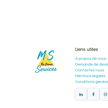
Liens utiles
À propos de nous
Demande de devi
Contactez nous
Mentions légales
Conditions généra